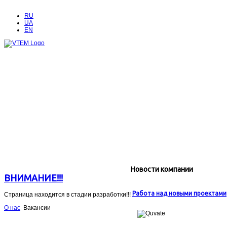
RU
UA
EN
Новости компании
ВНИМАНИЕ!!!
Работа над новыми проектами
Страница находится в стадии разработки!!!
О нас
Вакансии