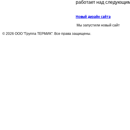
работает над следующим
Новый дизайн сайта
Мы запустили новый сайт
© 2026 ООО "Группа ТЕРМИК". Все права защищены.