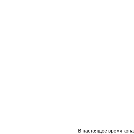
В настоящее время коп