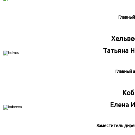
Главный
Хельве
Татьяна 
Главный 
Коб
Елена 
Заместитель дире