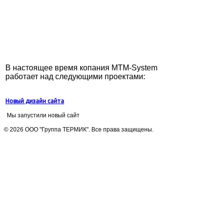
В настоящее время копания MTM-System
работает над следующими проектами:
Новый дизайн сайта
Мы запустили новый сайт
© 2026 ООО "Группа ТЕРМИК". Все права защищены.