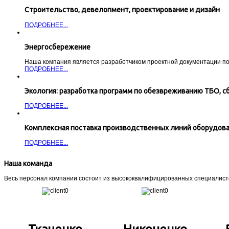
Строительство, девелопмент, проектирование и дизайн
ПОДРОБНЕЕ...
Энергосбережение
Наша компания является разработчиком проектной документации по 
ПОДРОБНЕЕ...
Экология: разработка программ по обезвреживанию ТБО, с
ПОДРОБНЕЕ...
Комплексная поставка производственных линий оборудова
ПОДРОБНЕЕ...
Наша команда
Весь персонал компании состоит из высококвалифицированных специалист