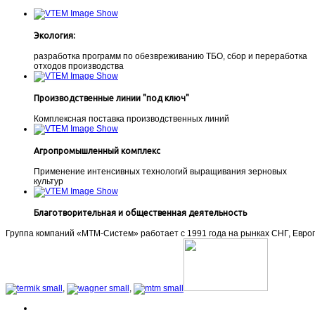
Экология:
разработка программ по обезвреживанию ТБО, сбор и переработка
отходов производства
Производственные линии "под ключ"
Комплексная поставка производственных линий
Агропромышленный комплекс
Применение интенсивных технологий выращивания зерновых
культур
Благотворительная и общественная деятельность
Группа компаний «МТМ-Систем» работает с 1991 года на рынках СНГ, Европы
,
,