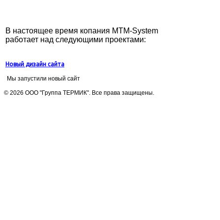
В настоящее время копания MTM-System
работает над следующими проектами:
Новый дизайн сайта
Мы запустили новый сайт
© 2026 ООО "Группа ТЕРМИК". Все права защищены.