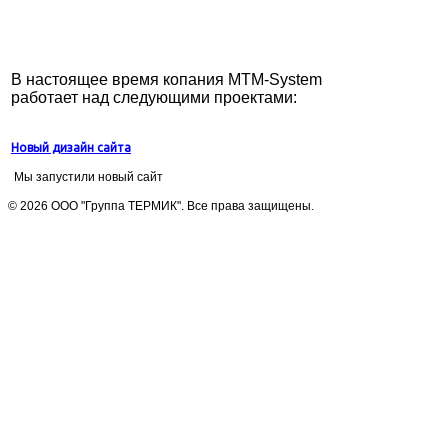
В настоящее время копания MTM-System
работает над следующими проектами:
Новый дизайн сайта
Мы запустили новый сайт
© 2026 ООО "Группа ТЕРМИК". Все права защищены.